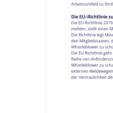
Arbeitsumfeld zu förd
Die EU-Richtlinie 
Die EU-Richtlinie 201
melden, stellt einen 
Die Richtlinie legt M
den Mitgliedstaaten, 
Whistleblower zu sch
Die EU-Richtlinie geh
Reihe von Anforderun
Whistleblower zu scha
externen Meldewegen,
der Vertraulichkeit de