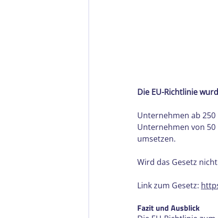
Die EU-Richtlinie wurd
Unternehmen ab 250 M
Unternehmen von 50 M
umsetzen.
Wird das Gesetz nicht
Link zum Gesetz: 
http
Fazit und Ausblick