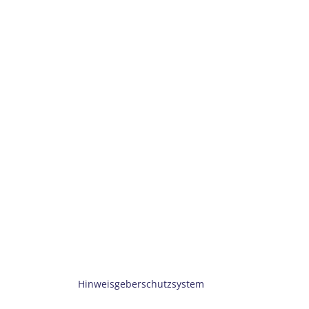
Hinweisgeberschutzsystem