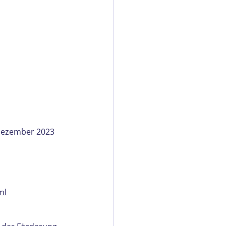
 Dezember 2023 
ml